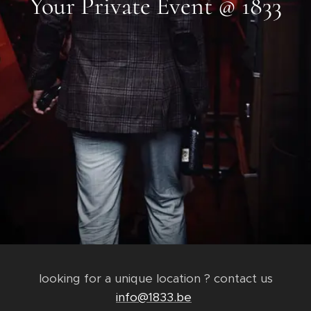
Your Private Event @ 1833
looking for a unique location ? contact us
info@1833.be