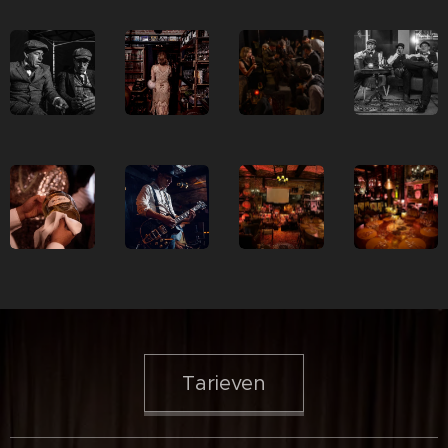
Tarieven