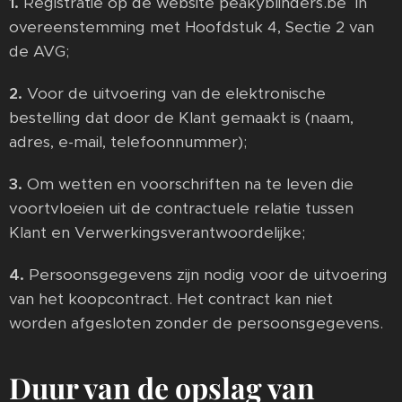
1.
Registratie op de website peakyblinders.be in
overeenstemming met Hoofdstuk 4, Sectie 2 van
de AVG;
2.
Voor de uitvoering van de elektronische
bestelling dat door de Klant gemaakt is (naam,
adres, e-mail, telefoonnummer);
3.
Om wetten en voorschriften na te leven die
voortvloeien uit de contractuele relatie tussen
Klant en Verwerkingsverantwoordelijke;
4.
Persoonsgegevens zijn nodig voor de uitvoering
van het koopcontract. Het contract kan niet
worden afgesloten zonder de persoonsgegevens.
Duur van de opslag van