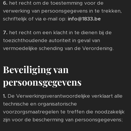
6.
het recht om de toestemming voor de
verwerking van persoonsgegevens in te trekken,
schriftelijk of via e-mail op:
info@1833.be
7.
het recht om een klacht in te dienen bij de
toezichthoudende autoriteit in geval van
vermoedelijke schending van de Verordening.
Beveiliging van
persoonsgegevens
1.
De Verwerkingsverantwoordelijke verklaart alle
technische en organisatorische
voorzorgsmaatregelen te treffen die noodzakelijk
zijn voor de bescherming van persoonsgegevens;