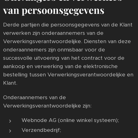
van persoonsgegevens
Derde partijen die persoonsgegevens van de Klant
verwerken zijn onderaannemers van de
Verwerkingsverantwoordelijke. Diensten van deze
onderaannemers zijn onmisbaar voor de
succesvolle uitvoering van het contract voor de
aankoop en verwerking van de elektronische
bestelling tussen Verwerkingsverantwoordelijke en
Klant.
Onderaannemers van de
Verwerkingsverantwoordelijke zijn:
Webnode AG (online winkel systeem);
Verzendbedrijf;