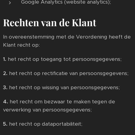
Google Analytics (website analytics);
Rechten van de Klant
In overeenstemming met de Verordening heeft de
Klant recht op:
1.
het recht op toegang tot persoonsgegevens;
2.
het recht op rectificatie van persoonsgegevens;
3.
het recht op wissing van persoonsgegevens;
4.
het recht om bezwaar te maken tegen de
verwerking van persoonsgegevens;
5.
het recht op dataportabiliteit;