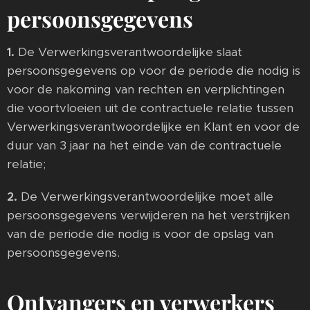
persoonsgegevens
1.
De Verwerkingsverantwoordelijke slaat
persoonsgegevens op voor de periode die nodig is
voor de nakoming van rechten en verplichtingen
die voortvloeien uit de contractuele relatie tussen
Verwerkingsverantwoordelijke en Klant en voor de
duur van 3 jaar na het einde van de contractuele
relatie;
2.
De Verwerkingsverantwoordelijke moet alle
persoonsgegevens verwijderen na het verstrijken
van de periode die nodig is voor de opslag van
persoonsgegevens.
Ontvangers en verwerkers