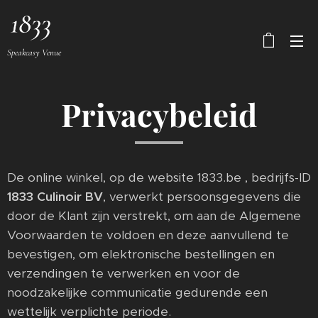
Speakeasy Venue
Privacybeleid
De online winkel, op de website 1833.be , bedrijfs-ID
1833 Culinoir BV
, verwerkt persoonsgegevens die
door de Klant zijn verstrekt, om aan de Algemene
Voorwaarden te voldoen en deze aanvullend te
bevestigen, om elektronische bestellingen en
verzendingen te verwerken en voor de
noodzakelijke communicatie gedurende een
wettelijk verplichte periode.