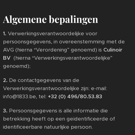
Algemene bepalingen
1.
Verwerkingsverantwoordelijke voor
persoonsgegevens, in overeenstemming met de
AVG (hierna “Verordening” genoemd) is
Culinoir
BV
(hierna “Verwerkingsverantwoordelijke”
genoemd);
2.
De contactgegevens van de
Verwerkingsverantwoordelijke zijn: e-mail:
info@1833.be, tel:
+32 (0) 496/80.53.83
3.
Persoonsgegevens is alle informatie die
betrekking heeft op een geïdentificeerde of
identificeerbare natuurlijke persoon.