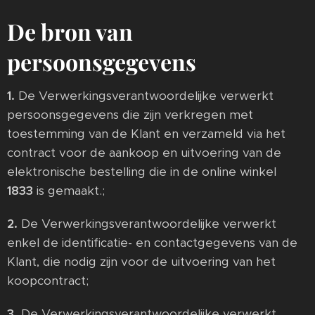
De bron van
persoonsgegevens
1.
De Verwerkingsverantwoordelijke verwerkt
persoonsgegevens die zijn verkregen met
toestemming van de Klant en verzameld via het
contract voor de aankoop en uitvoering van de
elektronische bestelling die in de online winkel
1833
is gemaakt.;
2.
De Verwerkingsverantwoordelijke verwerkt
enkel de identificatie- en contactgegevens van de
Klant, die nodig zijn voor de uitvoering van het
koopcontract;
3.
De Verwerkingsverantwoordelijke verwerkt