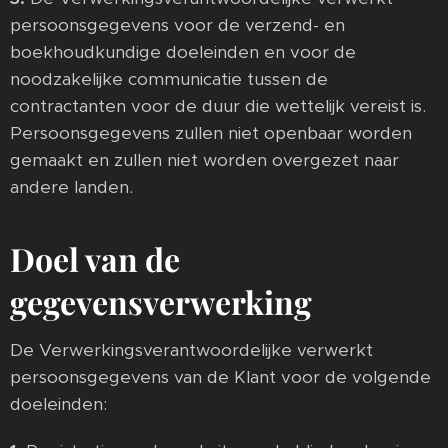
persoonsgegevens voor de verzend- en
boekhoudkundige doeleinden en voor de
noodzakelijke communicatie tussen de
contractanten voor de duur die wettelijk vereist is.
Persoonsgegevens zullen niet openbaar worden
gemaakt en zullen niet worden overgezet naar
andere landen.
Doel van de
gegevensverwerking
De Verwerkingsverantwoordelijke verwerkt
persoonsgegevens van de Klant voor de volgende
doeleinden: