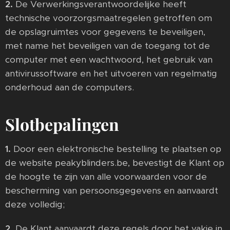
2.
De Verwerkingsverantwoordelijke heeft
technische voorzorgsmaatregelen getroffen om
de opslagruimtes voor gegevens te beveiligen,
met name het beveiligen van de toegang tot de
computer met een wachtwoord, het gebruik van
antivirussoftware en het uitvoeren van regelmatig
onderhoud aan de computers.
Slotbepalingen
1.
Door een elektronische bestelling te plaatsen op
de website peakyblinders.be, bevestigt de Klant op
de hoogte te zijn van alle voorwaarden voor de
bescherming van persoonsgegevens en aanvaardt
deze volledig;
2.
De Klant aanvaardt deze regels door het vakje in